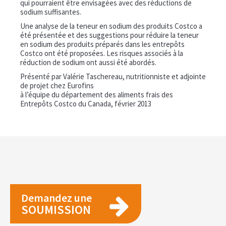
qui pourraient être envisagées avec des réductions de
sodium suffisantes.
Une analyse de la teneur en sodium des produits Costco a
été présentée et des suggestions pour réduire la teneur
en sodium des produits préparés dans les entrepôts
Costco ont été proposées. Les risques associés à la
réduction de sodium ont aussi été abordés.
Présenté par Valérie Taschereau, nutritionniste et adjointe
de projet chez Eurofins
à l’équipe du département des aliments frais des
Entrepôts Costco du Canada, février 2013
Demandez une
SOUMISSION