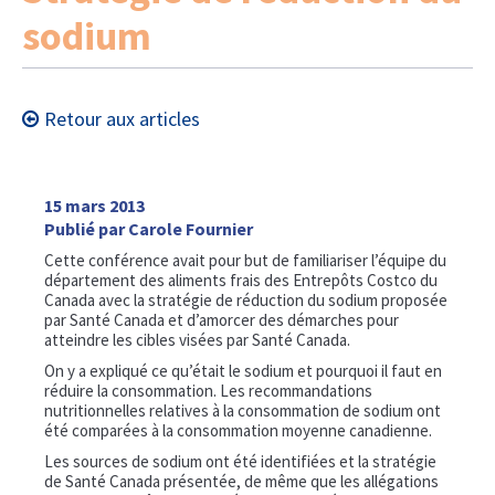
sodium
Retour aux articles
15 mars 2013
Publié par Carole Fournier
Cette conférence avait pour but de familiariser l’équipe du
département des aliments frais des Entrepôts Costco du
Canada avec la stratégie de réduction du sodium proposée
par Santé Canada et d’amorcer des démarches pour
atteindre les cibles visées par Santé Canada.
On y a expliqué ce qu’était le sodium et pourquoi il faut en
réduire la consommation. Les recommandations
nutritionnelles relatives à la consommation de sodium ont
été comparées à la consommation moyenne canadienne.
Les sources de sodium ont été identifiées et la stratégie
de Santé Canada présentée, de même que les allégations