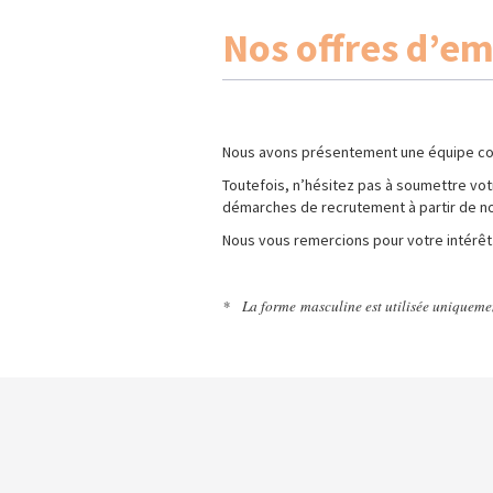
Nos offres d’em
Nous avons présentement une équipe c
Toutefois, n’hésitez pas à soumettre v
démarches de recrutement à partir de notr
Nous vous remercions pour votre intérêt
* La forme masculine est utilisée uniquemen