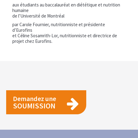
aux étudiants au baccalauréat en diététique et nutrition
humaine
de l’Université de Montréal
par Carole Fournier, nutritionniste et présidente
d’Eurofins
et Céline Sosamrith-Lor, nutritionniste et directrice de
projet chez Eurofins.
Demandez une
SOUMISSION