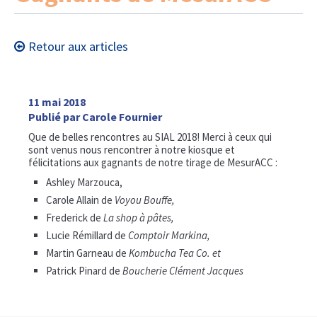
Retour aux articles
11 mai 2018
Publié par Carole Fournier
Que de belles rencontres au SIAL 2018! Merci à ceux qui
sont venus nous rencontrer à notre kiosque et
félicitations aux gagnants de notre tirage de MesurACC :
Ashley Marzouca,
Carole Allain de
Voyou Bouffe,
Frederick de
La shop à pâtes,
Lucie Rémillard de
Comptoir Markina,
Martin Garneau de
Kombucha Tea Co. et
Patrick Pinard de
Boucherie Clément Jacques