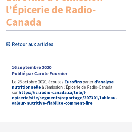
l’Épicerie de Radio-
Canada
Retour aux articles
16 septembre 2020
Publié par Carole Fournier
Le 28 octobre 2020, écoutez
Eurofins
parler
d’analyse
nutritionnelle
à l’émission l’Épicerie de Radio-Canada
sur
https://ici.radio-canada.ca/tele/l-
epicerie/site/segments/reportage/207301/tableau-
valeur-nutritive-fiabilite-comment-lire